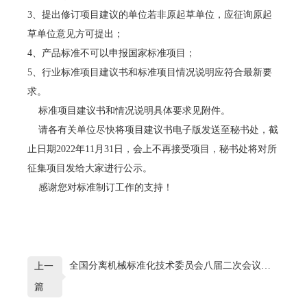
3、提出修订项目建议的单位若非原起草单位，应征询原起
草单位意见方可提出；
4、产品标准不可以申报国家标准项目；
5、行业标准项目建议书和标准项目情况说明应符合最新要
求。
标准项目建议书和情况说明具体要求见附件。
请各有关单位尽快将项目建议书电子版发送至秘书处，截
止日期2022年11月31日，会上不再接受项目，秘书处将对所
征集项目发给大家进行公示。
感谢您对标准制订工作的支持！
全国分离机械标准化技术委员会八届二次会议暨标准审查会圆满召开
上一
篇