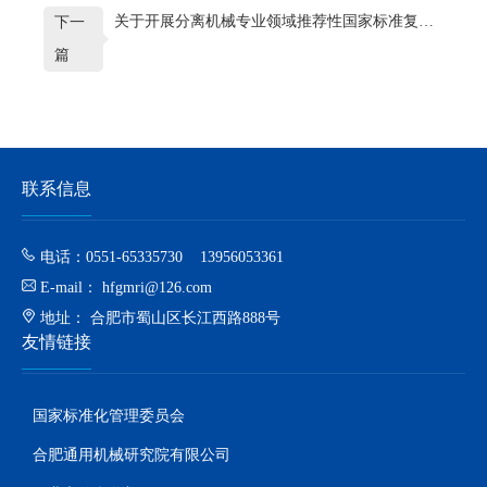
关于开展分离机械专业领域推荐性国家标准复审工作的通知
下一
篇
联系信息
电话：0551-65335730 13956053361
E-mail： hfgmri@126.com
地址： 合肥市蜀山区长江西路888号
友情链接
国家标准化管理委员会
合肥通用机械研究院有限公司