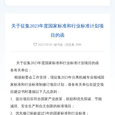
关于征集2023年度国家标准和行业标准计划项
目的函
2022/10/18 | 秘书处 | 浏览量 2896
关于征集2023年度国家标准和行业标准计划项目的函
各有关单位：
根据标委会工作安排，现征集2023年分离机械专业领域国
家标准和行业标准制修订项目计划，请各有关单位在提交项
目建议书时遵循以下几点原则：
1、提出项目应符合国家产业政策，鼓励和优先双碳、节能
减排、安全生产和自主创新的标准项目；
2、优先修订标龄超过5年的国家标准和行业标准；