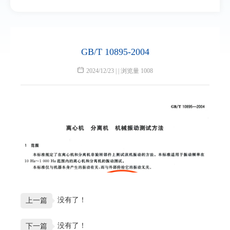
GB/T 10895-2004
2024/12/23 | | 浏览量 1008
没有了！
上一篇
没有了！
下一篇