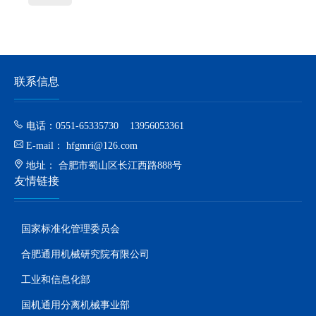
联系信息
电话：0551-65335730 13956053361
E-mail： hfgmri@126.com
地址： 合肥市蜀山区长江西路888号
友情链接
国家标准化管理委员会
合肥通用机械研究院有限公司
工业和信息化部
国机通用分离机械事业部