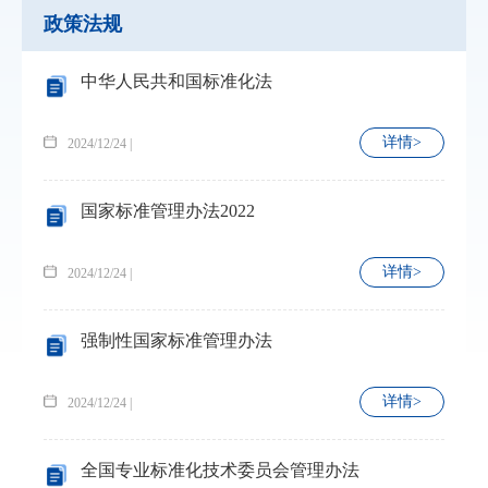
政策法规
中华人民共和国标准化法
详情>
2024/12/24 |
国家标准管理办法2022
详情>
2024/12/24 |
强制性国家标准管理办法
详情>
2024/12/24 |
全国专业标准化技术委员会管理办法