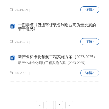
详情>
2024/12/24 |
一图读懂《促进环保装备制造业高质量发展的
若干意见》
详情>
2025/03/17 |
新产业标准化领航工程实施方案（2023-2025）
新产业标准化领航工程实施方案（2023-2025）
详情>
2025/01/10 |
«
1
2
»