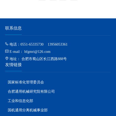
联系信息
电话：0551-65335730 13956053361
E-mail： hfgmri@126.com
地址： 合肥市蜀山区长江西路888号
友情链接
国家标准化管理委员会
合肥通用机械研究院有限公司
工业和信息化部
国机通用分离机械事业部