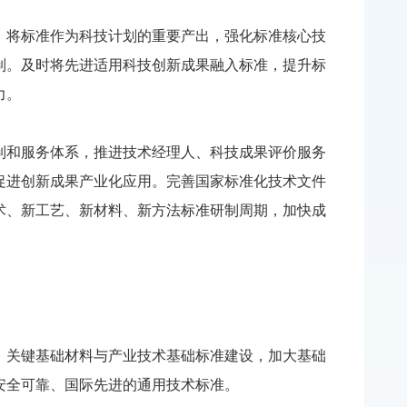
将标准作为科技计划的重要产出，强化标准核心技
制。及时将先进适用科技创新成果融入标准，提升标
力。
和服务体系，推进技术经理人、科技成果评价服务
促进创新成果产业化应用。完善国家标准化技术文件
术、新工艺、新材料、新方法标准研制周期，加快成
关键基础材料与产业技术基础标准建设，加大基础
安全可靠、国际先进的通用技术标准。