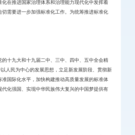
化在推进国家治理体系和治理能力现代化中发挥着
迫切需要进一步加强标准化工作。为统筹推进标准化
的十九大和十九届二中、三中、四中、五中全会精
坚持以人民为中心的发展思想，立足新发展阶段、贯彻新
标准国际化水平，加快构建推动高质量发展的标准体
现代化强国、实现中华民族伟大复兴的中国梦提供有