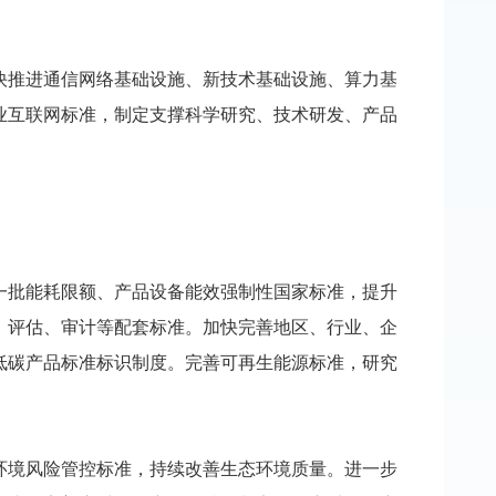
推进通信网络基础设施、新技术基础设施、算力基
业互联网标准，制定支撑科学研究、技术研发、产品
批能耗限额、产品设备能效强制性国家标准，提升
、评估、审计等配套标准。加快完善地区、行业、企
低碳产品标准标识制度。完善可再生能源标准，研究
境风险管控标准，持续改善生态环境质量。进一步