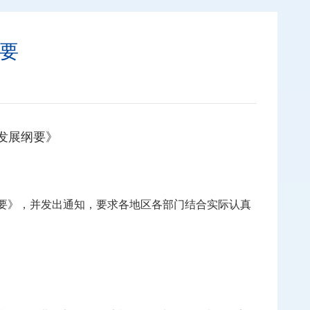
要
发展纲要》
纲要》，并发出通知，要求各地区各部门结合实际认真