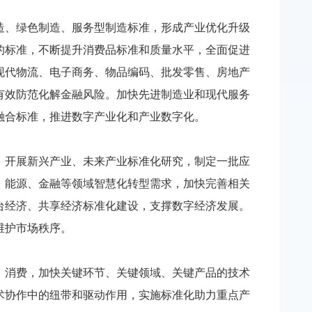
、绿色制造、服务型制造标准，形成产业优化升级
的标准，不断提升消费品标准和质量水平，全面促进
现代物流、电子商务、物品编码、批发零售、房地产
有效防范化解金融风险。加快先进制造业和现代服务
融合标准，推进数字产业化和产业数字化。
开展新兴产业、未来产业标准化研究，制定一批应
、能源、金融等领域智慧化转型需求，加快完善相关
台经济、共享经济标准化建设，支撑数字经济发展。
维护市场秩序。
消费，加快关键环节、关键领域、关键产品的技术
术协作中的纽带和驱动作用，实施标准化助力重点产