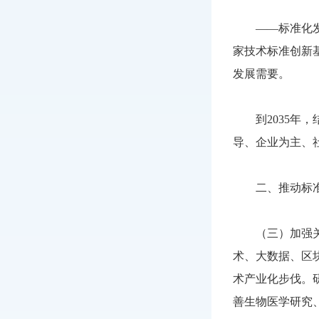
——标准化发展
家技术标准创新
发展需要。
到2035年，
导、企业为主、
二、推动标准
（三）加强关键
术、大数据、区
术产业化步伐。
善生物医学研究