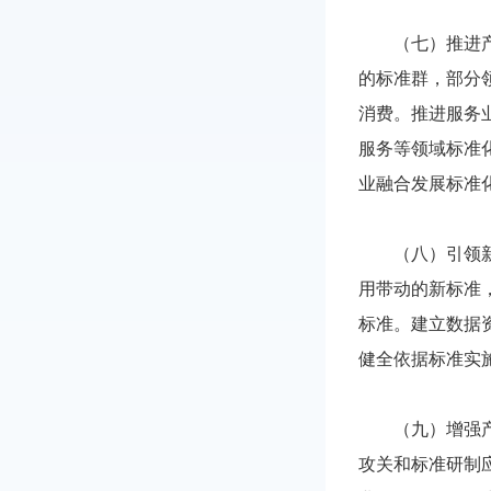
（七）推进产业
的标准群，部分
消费。推进服务
服务等领域标准
业融合发展标准
（八）引领新产
用带动的新标准
标准。建立数据
健全依据标准实
（九）增强产业
攻关和标准研制