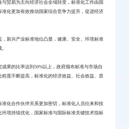
业与贸易为主向经济社会全域转变，标准化工作由国
标准化更加有效推动国家综合竞争力提升，促进经济
，新兴产业标准地位凸显，健康、安全、环境标准
成。
果的比率达到50%以上，政府颁布标准与市场自
化程度不断提高，标准化的经济效益、社会效益、质
准化合作伙伴关系更加密切，标准化人员往来和技
化环境持续优化，国家标准与国际标准关键技术指标