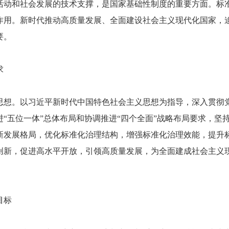
和社会发展的技术支撑，是国家基础性制度的重要方面。标准
作用。新时代推动高质量发展、全面建设社会主义现代化国家，
要。
求
。以习近平新时代中国特色社会主义思想为指导，深入贯彻党
进“五位一体”总体布局和协调推进“四个全面”战略布局要求，
新发展格局，优化标准化治理结构，增强标准化治理效能，提升
创新，促进高水平开放，引领高质量发展，为全面建成社会主义
目标