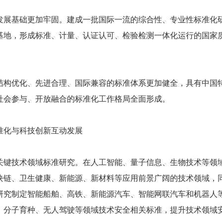
基础更加牢固。建成一批国际一流的综合性、专业性标准化研
基地，形成标准、计量、认证认可、检验检测一体化运行的国家
结构优化、先进合理、国际兼容的标准体系更加健全，具有中国
社会参与、开放融合的标准化工作格局全面形成。
化与科技创新互动发展
技术领域标准研究。在人工智能、量子信息、生物技术等领域
块链、卫生健康、新能源、新材料等应用前景广阔的技术领域，
研究制定智能船舶、高铁、新能源汽车、智能网联汽车和机器人
、分子育种、无人驾驶等领域技术安全相关标准，提升技术领域