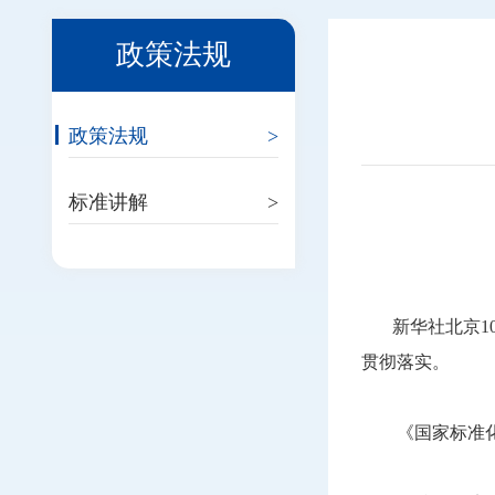
政策法规
政策法规
>
标准讲解
>
新华社北京1
贯彻落实。
《国家标准化