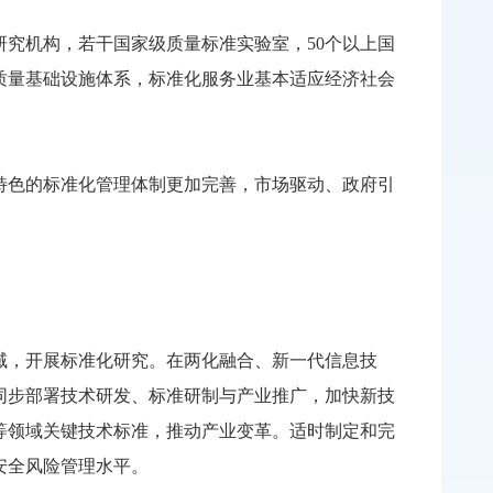
究机构，若干国家级质量标准实验室，50个以上国
质量基础设施体系，标准化服务业基本适应经济社会
特色的标准化管理体制更加完善，市场驱动、政府引
，开展标准化研究。在两化融合、新一代信息技
同步部署技术研发、标准研制与产业推广，加快新技
等领域关键技术标准，推动产业变革。适时制定和完
安全风险管理水平。