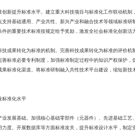
新提升标准水平。建立重大科技项目与标准化工作联动机制，
点支持基础通用、产业共性、新兴产业和融合技术等领域标准研
条件的重要技术标准按规定给予奖励，激发全社会标准化创新活
成果转化为标准的机制。完善科技成果转化为标准的评价机制
完善标准必要专利制度，加强标准制定过程中的知识产权保护，
成果标准化渠道。将标准研制融入共性技术平台建设，缩短新技
。
标准化水平
发展基础。加强核心基础零部件（元器件）、先进基础工艺、
用力度。开展数据库等方面标准攻关，提升标准设计水平，制定