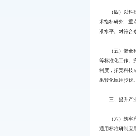
（四）以科技创
术指标研究，重
准水平。对符合
（五）健全科技
等标准化工作。
制度，拓宽科技
果转化应用步伐
三、提升产业
（六）筑牢产业
通用标准研制应