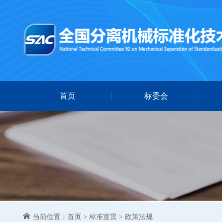
首页
标委会
当前位置：
首页
>
标准宣贯
>
政策法规