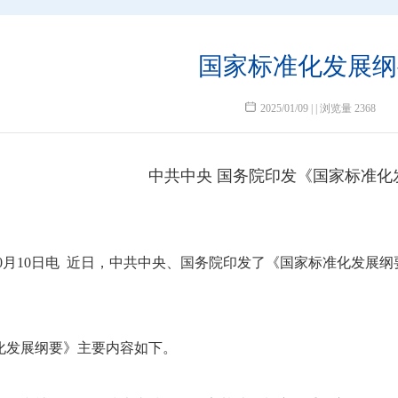
国家标准化发展纲
2025/01/09 | | 浏览量 2368
中共中央 国务院印发《国家标准化
0月10日电 近日，中共中央、国务院印发了《国家标准化发展
发展纲要》主要内容如下。